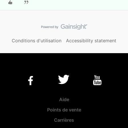
Conditions d'utilisation
Accessibility statement
Aide
Points de vente
Carrières