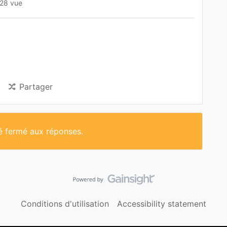
28 vue
Partager
té fermé aux réponses.
Conditions d'utilisation
Accessibility statement