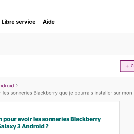
Libre service
Aide
C
ndroid
 les sonneries Blackberry que je pourrais installer sur mon
 pour avoir les sonneries Blackberry
Galaxy 3 Android ?