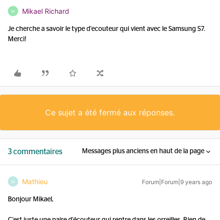
Mikael Richard
M
Je cherche a savoir le type d'ecouteur qui vient avec le Samsung S7.
Merci!
Ce sujet a été fermé aux réponses.
3 commentaires
Messages plus anciens en haut de la page
Mathieu
Forum|Forum|9 years ago
M
Bonjour Mikael,