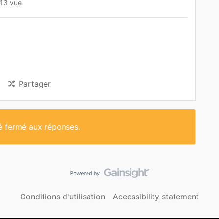
113 vue
Partager
té fermé aux réponses.
Conditions d'utilisation
Accessibility statement