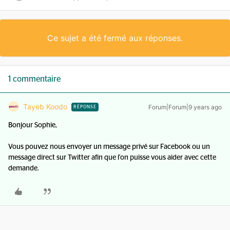
Ce sujet a été fermé aux réponses.
1 commentaire
Tayeb Koodo
Forum|Forum|9 years ago
RÉPONSE
Bonjour Sophie,
Vous pouvez nous envoyer un message privé sur Facebook ou un
message direct sur Twitter afin que l'on puisse vous aider avec cette
demande.