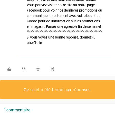
Vous pouvez visiter notre site ou notre page
Facebook pour voir nos dernières promotions ou
communiquer directement avec votre boutique
Koodo pour de l'information sur les promotions
en magasin. Passez une agréable fin de semaine!
***********************************************************
Si vous voyez une bonne réponse, donnez-lui
une étoile.
Ce sujet a été fermé aux réponses.
1 commentaire