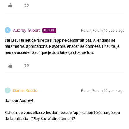
Audrey Gilbert
Forum|Forum|10 years ago
A
AUTEUR
J'ai lu sur le net de faire ça si l'app ne démarrait pas. Aller dans les
paramètres, applications, PlayStore, effacer les données. Ensuite, je
peux y accéder. Sauf que je dois faire ça chaque fois.
Daniel Koodo
Forum|Forum|10 years ago
D
Bonjour Audrey!
Est-ce que vous effacez les données de l'application téléchargée ou
de l'application "Play Store" directement?