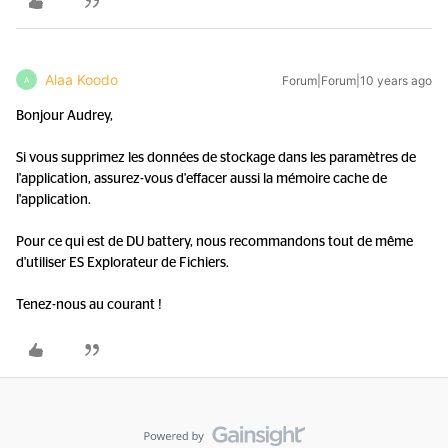
Alaa Koodo
Forum|Forum|10 years ago
A
Bonjour Audrey,
Si vous supprimez les données de stockage dans les paramètres de
l'application, assurez-vous d'effacer aussi la mémoire cache de
l'application.
Pour ce qui est de DU battery, nous recommandons tout de même
d'utiliser ES Explorateur de Fichiers.
Tenez-nous au courant !