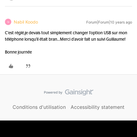
Nabil Koodo
Forum|Forum|10 years ago
N
C'est réglé,je devais tout simplement changer l'option USB sur mon
téléphone lorsqu'il était bran...
Merci d'avoir fait un suivi Guillaume!
Bonne journée
Conditions d'utilisation
Accessibility statement