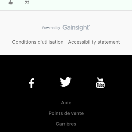
Conditions d'utilisation
Accessibility statement
Aide
Points de vente
Carrières