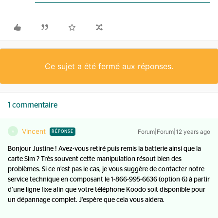
Ce sujet a été fermé aux réponses.
1 commentaire
Vincent
Forum|Forum|12 years ago
V
RÉPONSE
Bonjour Justine ! Avez-vous retiré puis remis la batterie ainsi que la
carte Sim ? Très souvent cette manipulation résout bien des
problèmes. Si ce n’est pas le cas, je vous suggère de contacter notre
service technique en composant le 1-866-995-6636 (option 6) à partir
d’une ligne fixe afin que votre téléphone Koodo soit disponible pour
un dépannage complet. J'espère que cela vous aidera.