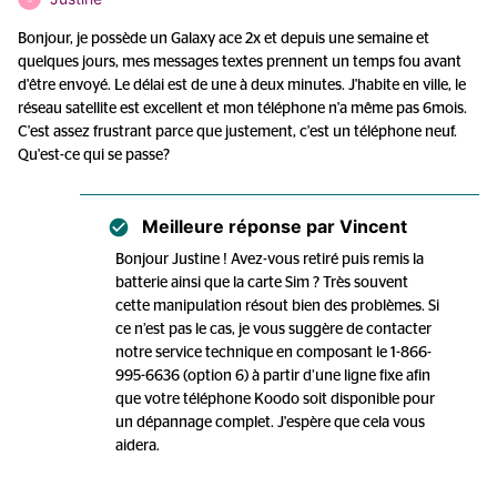
Bonjour, je possède un Galaxy ace 2x et depuis une semaine et
quelques jours, mes messages textes prennent un temps fou avant
d'être envoyé. Le délai est de une à deux minutes. J'habite en ville, le
réseau satellite est excellent et mon téléphone n'a même pas 6mois.
C'est assez frustrant parce que justement, c'est un téléphone neuf.
Qu'est-ce qui se passe?
Meilleure réponse par
Vincent
Bonjour Justine ! Avez-vous retiré puis remis la
batterie ainsi que la carte Sim ? Très souvent
cette manipulation résout bien des problèmes. Si
ce n’est pas le cas, je vous suggère de contacter
notre service technique en composant le 1-866-
995-6636 (option 6) à partir d’une ligne fixe afin
que votre téléphone Koodo soit disponible pour
un dépannage complet. J'espère que cela vous
aidera.