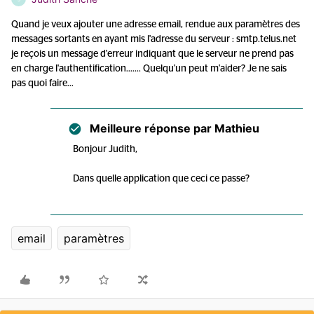
Quand je veux ajouter une adresse email, rendue aux paramètres des
messages sortants en ayant mis l'adresse du serveur : smtp.telus.net
je reçois un message d'erreur indiquant que le serveur ne prend pas
en charge l'authentification....... Quelqu'un peut m'aider? Je ne sais
pas quoi faire...
Meilleure réponse par
Mathieu
Bonjour Judith,
Dans quelle application que ceci ce passe?
email
paramètres