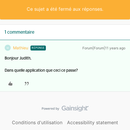
Ce sujet a été fermé aux réponses.
1 commentaire
Mathieu
Forum|Forum|11 years ago
M
RÉPONSE
Bonjour Judith,
Dans quelle application que ceci ce passe?
Conditions d'utilisation
Accessibility statement