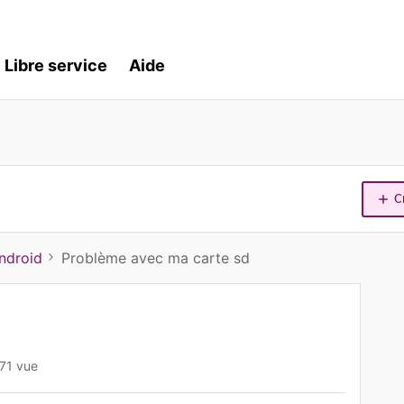
Libre service
Aide
C
ndroid
Problème avec ma carte sd
71 vue