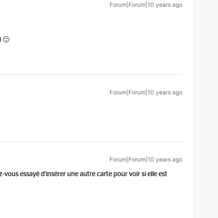
Forum|Forum|10 years ago
i 🙂
Forum|Forum|10 years ago
Forum|Forum|10 years ago
vous essayé d'insérer une autre carte pour voir si elle est