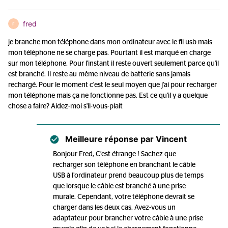
fred
F
je branche mon téléphone dans mon ordinateur avec le fil usb mais
mon téléphone ne se charge pas. Pourtant il est marqué en charge
sur mon téléphone. Pour l'instant il reste ouvert seulement parce qu'il
est branché. Il reste au même niveau de batterie sans jamais
rechargé. Pour le moment c'est le seul moyen que j'ai pour recharger
mon téléphone mais ça ne fonctionne pas. Est ce qu'il y a quelque
chose a faire? Aidez-moi s'il-vous-plait
Meilleure réponse par
Vincent
Bonjour Fred, C’est étrange ! Sachez que
recharger son téléphone en branchant le câble
USB à l’ordinateur prend beaucoup plus de temps
que lorsque le câble est branché à une prise
murale. Cependant, votre téléphone devrait se
charger dans les deux cas. Avez-vous un
adaptateur pour brancher votre câble à une prise