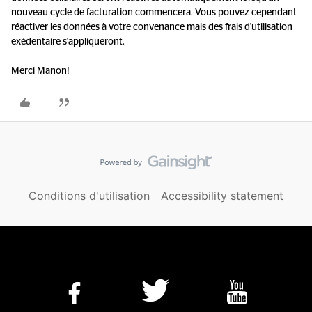
nouveau cycle de facturation commencera. Vous pouvez cependant
réactiver les données à votre convenance mais des frais d'utilisation
exédentaire s'appliqueront.
Merci Manon!
Conditions d'utilisation
Accessibility statement