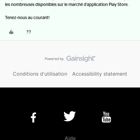
les nombreuses disponibles sur le marché d'application Play Store.
Tenez-nous au courant!
Conditions d'utilisation
Accessibility statement
Aide