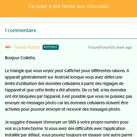
Ce sujet a été fermé aux réponses.
1 commentaire
Tayeb Koodo
Forum|Forum|9 years ago
RÉPONSE
Bonjour Collette,
Le triangle que vous voyez peut s'afficher pour différentes raisons. Il
apparait généralement sur Android lorsque vous avez défini une
limite d'utilisation des données cellulaires à partir des réglages de
l'appareil et que cette limite a été atteinte. De ce fait, si les données
ont été bloquées par l'appareil, il est possible que vous ne puissiez pas
envoyer de messages photo car les données cellulaires doivent être
activées pour pouvoir envoyer et recevoir des messages photo.
Je suggère d'essayer d'envoyer un SMS à votre propre numéro pour
voir si ça foinctionne. Si vous avez des difficultés avec l'application
installée par défaut, vous pouvez toujours en essayer une autre parmi