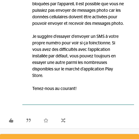
bloquées par l'appareil, il est possible que vous ne
puissiez pas envoyer de messages photo car les
données cellulaires doivent être activées pour
pouvoir envoyer et recevoir des messages photo.
Je suggère d'essayer d'envoyer un SMS à votre
propre numéro pour voir si ça foinctionne. Si
vous avez des difficultés avec l'application
installée par défaut, vous pouvez toujours en
essayer une autre parmi les nombreuses
disponibles sur le marché d'application Play
Store.
Tenez-nous au courant!