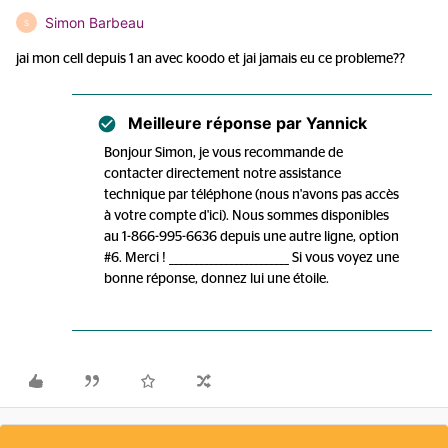
Simon Barbeau
S
jai mon cell depuis 1 an avec koodo et jai jamais eu ce probleme??
Meilleure réponse par
Yannick
Bonjour Simon, je vous recommande de
contacter directement notre assistance
technique par téléphone (nous n'avons pas accès
à votre compte d'ici). Nous sommes disponibles
au 1-866-995-6636 depuis une autre ligne, option
#6. Merci ! ________________________ Si vous voyez une
bonne réponse, donnez lui une étoile.