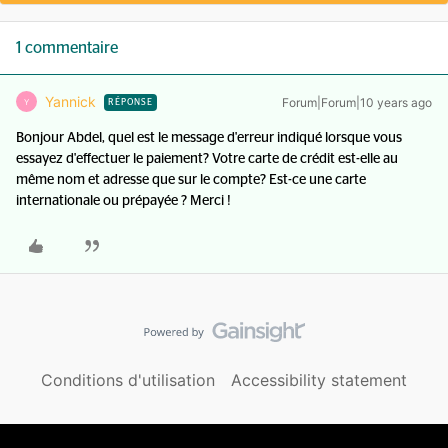
1 commentaire
Yannick
Forum|Forum|10 years ago
Y
RÉPONSE
Bonjour Abdel, quel est le message d'erreur indiqué lorsque vous
essayez d'effectuer le paiement? Votre carte de crédit est-elle au
même nom et adresse que sur le compte? Est-ce une carte
internationale ou prépayée ? Merci !
Conditions d'utilisation
Accessibility statement