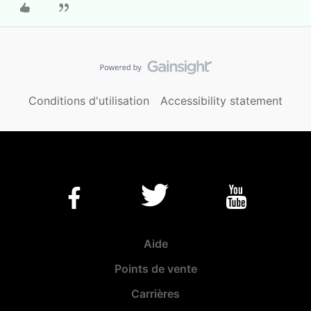
Conditions d'utilisation
Accessibility statement
Aide
Points de vente
Carrières