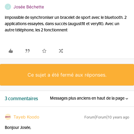
Josée Béchette
J
impossible de synchroniser un bracelet de sport avec le bluetooth. 2
applications essayées, dans succès (augustfit et veryfit). Avec un
autre téléphone, les 2 fonctionnent
Ce sujet a été fermé aux réponses.
3 commentaires
Messages plus anciens en haut de la page
Tayeb Koodo
Forum|Forum|10 years ago
Bonjour Josée,