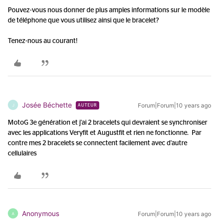
Pouvez-vous nous donner de plus amples informations sur le modèle
de téléphone que vous utilisez ainsi que le bracelet?
Tenez-nous au courant!
Josée Béchette
Forum|Forum|10 years ago
J
AUTEUR
MotoG 3e génération et j'ai 2 bracelets qui devraient se synchroniser
avec les applications Veryfit et Augustfit et rien ne fonctionne. Par
contre mes 2 bracelets se connectent facilement avec d'autre
cellulaires
Anonymous
Forum|Forum|10 years ago
A