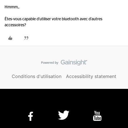
Hmmm,,
Êtes-vous capable d'utiliser votre bluetooth avec d'autres
accessoires?
Conditions d'utilisation
Accessibility statement