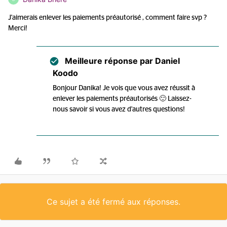
J'aimerais enlever les paiements préautorisé , comment faire svp ?
Merci!
Meilleure réponse par
Daniel
Koodo
Bonjour Danika! Je vois que vous avez réussit à
enlever les paiements préautorisés 🙂 Laissez-
nous savoir si vous avez d'autres questions!
Ce sujet a été fermé aux réponses.