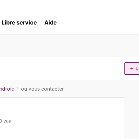
Libre service
Aide
C
ndroid
ou vous contacter
3 vue