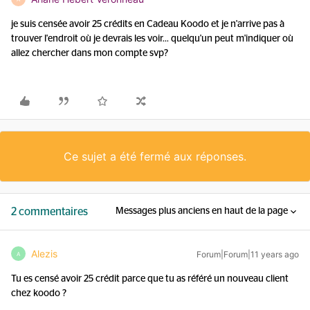
je suis censée avoir 25 crédits en Cadeau Koodo et je n'arrive pas à
trouver l'endroit où je devrais les voir... quelqu'un peut m'indiquer où
allez chercher dans mon compte svp?
Ce sujet a été fermé aux réponses.
2 commentaires
Messages plus anciens en haut de la page
Alezis
Forum|Forum|11 years ago
A
Tu es censé avoir 25 crédit parce que tu as référé un nouveau client
chez koodo ?