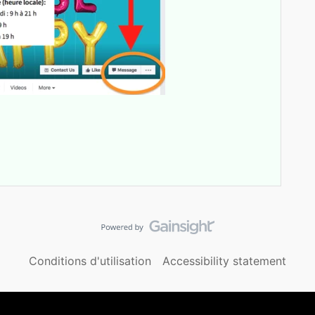
Conditions d'utilisation
Accessibility statement