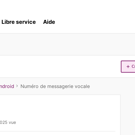
Libre service
Aide
C
ndroid
Numéro de messagerie vocale
025 vue