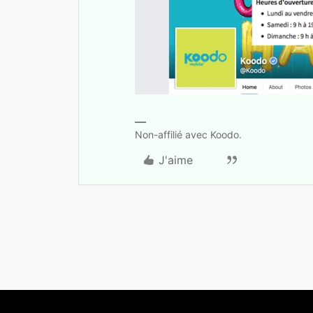
Non-affilié avec Koodo.
J'aime