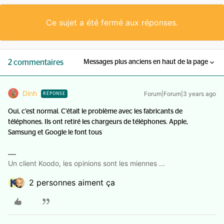
Ce sujet a été fermé aux réponses.
2 commentaires
Messages plus anciens en haut de la page
Dinh
Forum|Forum|3 years ago
RÉPONSE
Oui, c'est normal. C'était le problème avec les fabricants de
téléphones. Ils ont retiré les chargeurs de téléphones. Apple,
Samsung et Google le font tous
Un client Koodo, les opinions sont les miennes ...
2 personnes aiment ça