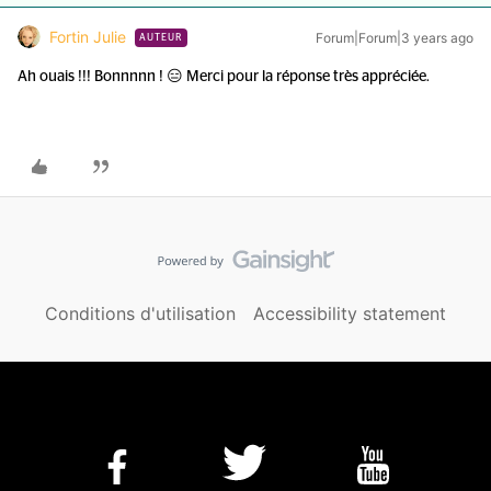
Fortin Julie
Forum|Forum|3 years ago
AUTEUR
Ah ouais !!! Bonnnnn ! 😑 Merci pour la réponse très appréciée.
Conditions d'utilisation
Accessibility statement