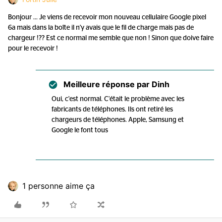
Bonjour ... Je viens de recevoir mon nouveau cellulaire Google pixel
6a mais dans la boîte il n'y avais que le fil de charge mais pas de
chargeur !?? Est ce normal me semble que non ! Sinon que doive faire
pour le recevoir !
Meilleure réponse par
Dinh
Oui, c'est normal. C'était le problème avec les
fabricants de téléphones. Ils ont retiré les
chargeurs de téléphones. Apple, Samsung et
Google le font tous
1 personne aime ça