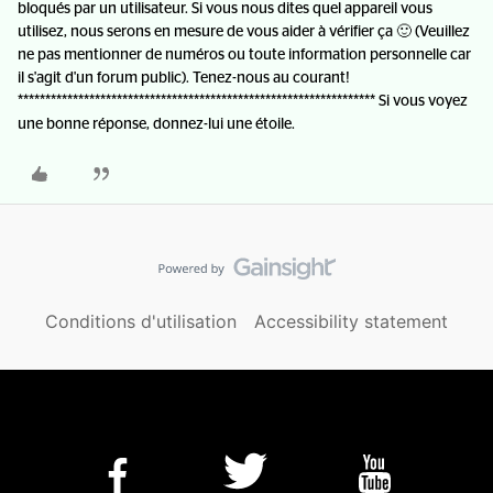
bloqués par un utilisateur. Si vous nous dites quel appareil vous
utilisez, nous serons en mesure de vous aider à vérifier ça 🙂 (Veuillez
ne pas mentionner de numéros ou toute information personnelle car
il s'agit d'un forum public). Tenez-nous au courant!
***************************************************************** Si vous voyez
une bonne réponse, donnez-lui une étoile.
Conditions d'utilisation
Accessibility statement