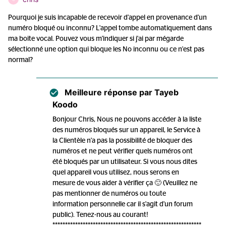
Pourquoi je suis incapable de recevoir d'appel en provenance d'un
numéro bloqué ou inconnu? L'appel tombe automatiquement dans
ma boite vocal. Pouvez vous m'indiquer si j'ai par mégarde
sélectionné une option qui bloque les No inconnu ou ce n'est pas
normal?
Meilleure réponse par
Tayeb
Koodo
Bonjour Chris, Nous ne pouvons accéder à la liste
des numéros bloqués sur un appareil, le Service à
la Clientèle n'a pas la possibilité de bloquer des
numéros et ne peut vérifier quels numéros ont
été bloqués par un utilisateur. Si vous nous dites
quel appareil vous utilisez, nous serons en
mesure de vous aider à vérifier ça 🙂 (Veuillez ne
pas mentionner de numéros ou toute
information personnelle car il s'agit d'un forum
public). Tenez-nous au courant!
***********************************************************