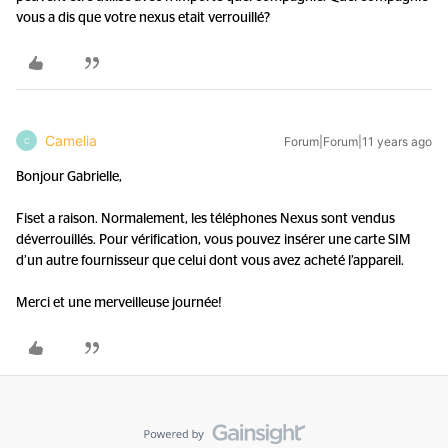
vous a dis que votre nexus etait verrouillé?
Camelia
Forum|Forum|11 years ago
C
Bonjour Gabrielle,
Fiset a raison. Normalement, les téléphones Nexus sont vendus
déverrouillés. Pour vérification, vous pouvez insérer une carte SIM
d’un autre fournisseur que celui dont vous avez acheté l’appareil.
Merci et une merveilleuse journée!