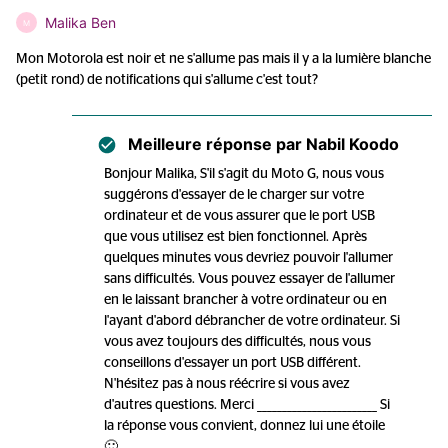
Malika Ben
M
Mon Motorola est noir et ne s'allume pas mais il y a la lumière blanche
(petit rond) de notifications qui s'allume c'est tout?
Meilleure réponse par
Nabil Koodo
Bonjour Malika, S'il s'agit du Moto G, nous vous
suggérons d'essayer de le charger sur votre
ordinateur et de vous assurer que le port USB
que vous utilisez est bien fonctionnel. Après
quelques minutes vous devriez pouvoir l'allumer
sans difficultés. Vous pouvez essayer de l'allumer
en le laissant brancher à votre ordinateur ou en
l'ayant d'abord débrancher de votre ordinateur. Si
vous avez toujours des difficultés, nous vous
conseillons d'essayer un port USB différent.
N'hésitez pas à nous réécrire si vous avez
d'autres questions. Merci ________________________ Si
la réponse vous convient, donnez lui une étoile
🙂.