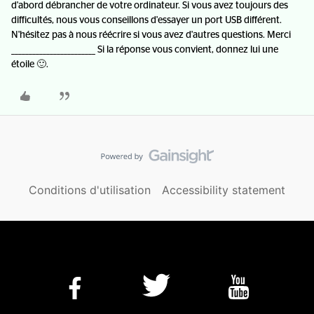
d'abord débrancher de votre ordinateur. Si vous avez toujours des
difficultés, nous vous conseillons d'essayer un port USB différent.
N'hésitez pas à nous réécrire si vous avez d'autres questions. Merci
________________________ Si la réponse vous convient, donnez lui une
étoile 🙂.
Conditions d'utilisation
Accessibility statement