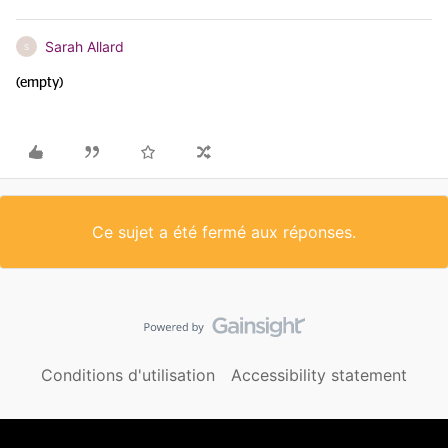
Sarah Allard
S
(empty)
Ce sujet a été fermé aux réponses.
Conditions d'utilisation
Accessibility statement