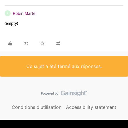
Robin Martel
R
(empty)
Ce sujet a été fermé aux réponses.
Conditions d'utilisation
Accessibility statement