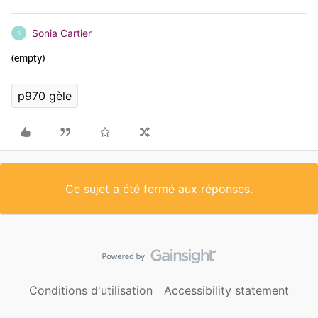
Sonia Cartier
S
(empty)
p970 gèle
Ce sujet a été fermé aux réponses.
Conditions d'utilisation
Accessibility statement