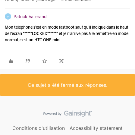
Patrick Vallerand
P
Mon téléphone s'est en mode fastboot sauf qu'il indique dans le haut
de l'écran ******LOCKED******* et je n'arrive pas à le remettre en mode
normal, c'est un HTC ONE mini
Ce sujet a été fermé aux réponses.
Conditions d'utilisation
Accessibility statement