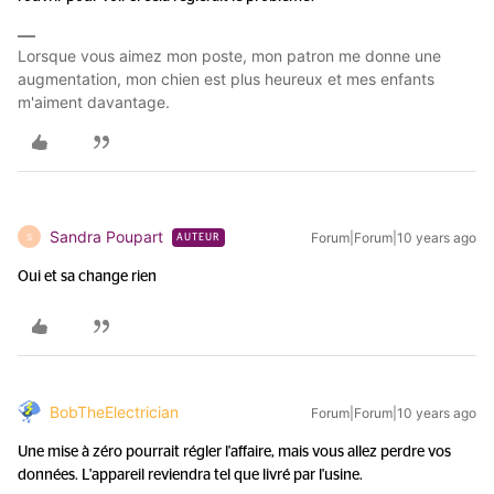
Lorsque vous aimez mon poste, mon patron me donne une
augmentation, mon chien est plus heureux et mes enfants
m'aiment davantage.
Sandra Poupart
Forum|Forum|10 years ago
S
AUTEUR
Oui et sa change rien
BobTheElectrician
Forum|Forum|10 years ago
Une mise à zéro pourrait régler l'affaire, mais vous allez perdre vos
données. L'appareil reviendra tel que livré par l'usine.