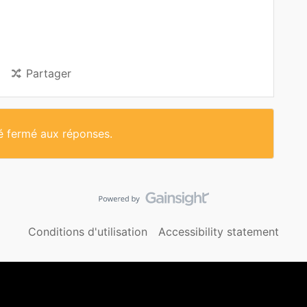
Partager
té fermé aux réponses.
Conditions d'utilisation
Accessibility statement