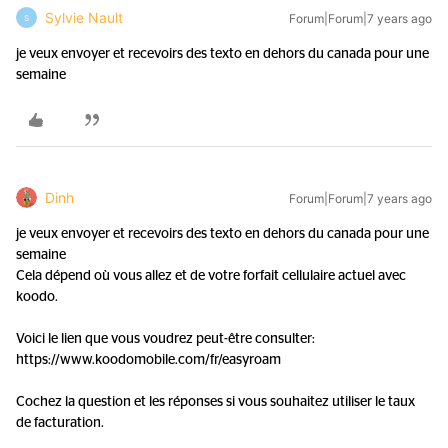
Sylvie Nault
Forum|Forum|7 years ago
S
je veux envoyer et recevoirs des texto en dehors du canada pour une
semaine
Dinh
Forum|Forum|7 years ago
je veux envoyer et recevoirs des texto en dehors du canada pour une
semaine
Cela dépend où vous allez et de votre forfait cellulaire actuel avec
koodo.
Voici le lien que vous voudrez peut-être consulter:
https://www.koodomobile.com/fr/easyroam
Cochez la question et les réponses si vous souhaitez utiliser le taux
de facturation.