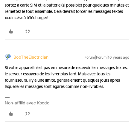
sortez a carte SIM et la batterie (si possible) pour quelques minutes et
remettez le tout ensemble. Cela devrait forcer les messages textes
«coincés» à télécharger!
BobTheElectrician
Forum|Forum|10 years ago
Si votre appareil n'est pas en mesure de recevoir les messages textes,
le serveur essayera de les livrer plus tard. Mais avec tous les
fournisseurs, il y a une limite, généralement quelques jours après
laquelle les messages sont égarés comme non-livrables.
Non-affilié avec Koodo.