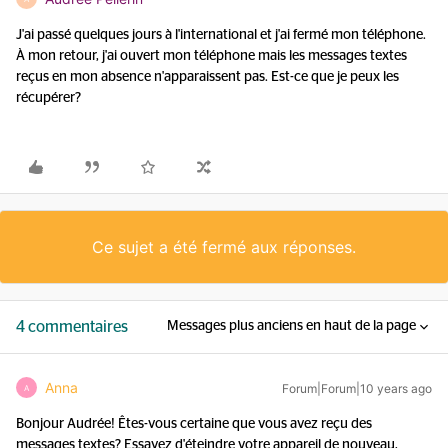
J'ai passé quelques jours à l'international et j'ai fermé mon téléphone.
À mon retour, j'ai ouvert mon téléphone mais les messages textes
reçus en mon absence n'apparaissent pas. Est-ce que je peux les
récupérer?
Ce sujet a été fermé aux réponses.
4 commentaires
Messages plus anciens en haut de la page
Anna
Forum|Forum|10 years ago
A
Bonjour Audrée! Êtes-vous certaine que vous avez reçu des
messages textes? Essayez d'éteindre votre appareil de nouveau,