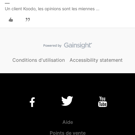
Un client Koodo, les opinions sont les miennes ...
Conditions d'utilisation
Accessibility statement
Aide
Points de vente