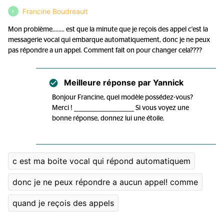
Francine Boudreault
F
Mon problème........ est que la minute que je reçois des appel c'est la
messagerie vocal qui embarque automatiquement, donc je ne peux
pas répondre a un appel. Comment fait on pour changer cela????
Meilleure réponse par
Yannick
Bonjour Francine, quel modèle possédez-vous?
Merci ! ________________________ Si vous voyez une
bonne réponse, donnez lui une étoile.
c est ma boite vocal qui répond automatiquem
donc je ne peux répondre a aucun appel! comme
quand je reçois des appels