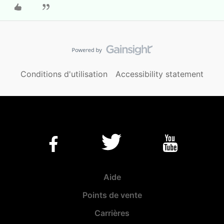
Conditions d'utilisation
Accessibility statement
Aide
Points de vente
Carrières