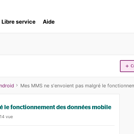
Libre service
Aide
C
ndroid
Mes MMS ne s'envoient pas malgré le fonctionne
é le fonctionnement des données mobile
14 vue