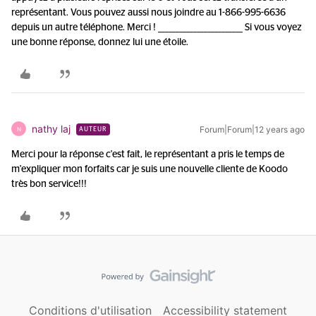
représentant. Vous pouvez aussi nous joindre au 1-866-995-6636
depuis un autre téléphone. Merci ! ________________________ Si vous voyez
une bonne réponse, donnez lui une étoile.
nathy laj
Forum|Forum|12 years ago
N
AUTEUR
Merci pour la réponse c'est fait, le représentant a pris le temps de
m'expliquer mon forfaits car je suis une nouvelle cliente de Koodo
très bon service!!!
Conditions d'utilisation
Accessibility statement