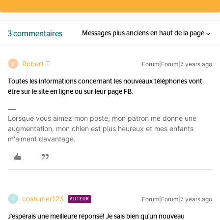
3 commentaires
Messages plus anciens en haut de la page
Robert T
Forum|Forum|7 years ago
R
Toutes les informations concernant les nouveaux téléphones vont
être sur le site en ligne ou sur leur page FB.
Lorsque vous aimez mon poste, mon patron me donne une
augmentation, mon chien est plus heureux et mes enfants
m'aiment davantage.
costumer123
Forum|Forum|7 years ago
C
AUTEUR
J'espérais une meilleure réponse! Je sais bien qu'un nouveau