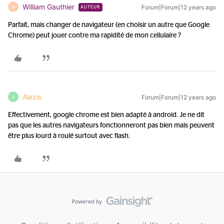
William Gauthier
Forum|Forum|12 years ago
W
AUTEUR
Parfait, mais changer de navigateur (en choisir un autre que Google
Chrome) peut jouer contre ma rapidité de mon cellulaire ?
Alezis
Forum|Forum|12 years ago
A
Effectivement, google chrome est bien adapté à android. Je ne dit
pas que les autres navigateurs fonctionneront pas bien mais peuvent
être plus lourd à roulé surtout avec flash.