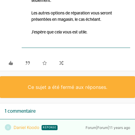
seulement.
Les autres options de réparation vous seront
présentées en magasin, le cas échéant.
J’espère que cela vous est utile.
Ce sujet a été fermé aux réponses.
1 commentaire
Daniel Koodo
Forum|Forum|11 years ago
D
RÉPONSE