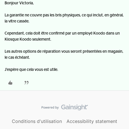
Bonjour Victoria,
La garantie ne couvre pas les bris physiques, ce qui inclut, en général,
la vitre cassée.
Cependant, cela doit être confirmé par un employé Koodo dans un
Kiosque Koodo seulement.
Les autres options de réparation vous seront présentées en magasin,
le cas échéant.
J’espère que cela vous est utile.
Conditions d'utilisation
Accessibility statement