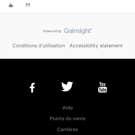
Conditions d'utilisation
Accessibility statement
Aide
Points de vente
Carrières