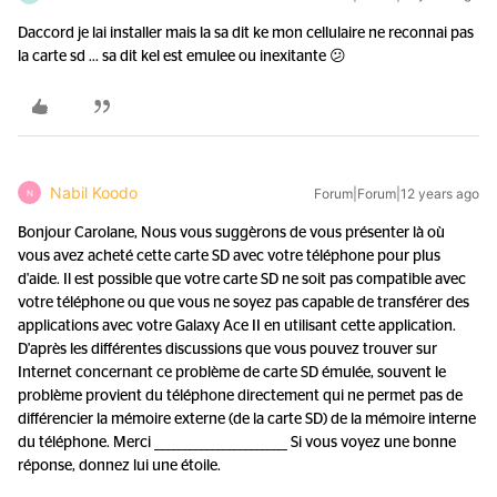
Daccord je lai installer mais la sa dit ke mon cellulaire ne reconnai pas
la carte sd ... sa dit kel est emulee ou inexitante 😕
Nabil Koodo
Forum|Forum|12 years ago
N
Bonjour Carolane, Nous vous suggèrons de vous présenter là où
vous avez acheté cette carte SD avec votre téléphone pour plus
d'aide. Il est possible que votre carte SD ne soit pas compatible avec
votre téléphone ou que vous ne soyez pas capable de transférer des
applications avec votre Galaxy Ace II en utilisant cette application.
D'après les différentes discussions que vous pouvez trouver sur
Internet concernant ce problème de carte SD émulée, souvent le
problème provient du téléphone directement qui ne permet pas de
différencier la mémoire externe (de la carte SD) de la mémoire interne
du téléphone. Merci ________________________ Si vous voyez une bonne
réponse, donnez lui une étoile.