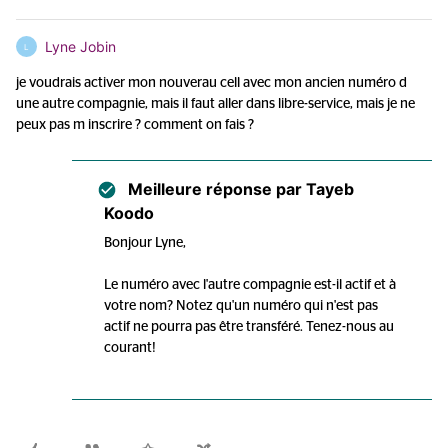
Lyne Jobin
L
je voudrais activer mon nouverau cell avec mon ancien numéro d
une autre compagnie, mais il faut aller dans libre-service, mais je ne
peux pas m inscrire ? comment on fais ?
Meilleure réponse par
Tayeb
Koodo
Bonjour Lyne,
Le numéro avec l'autre compagnie est-il actif et à
votre nom? Notez qu'un numéro qui n'est pas
actif ne pourra pas être transféré. Tenez-nous au
courant!