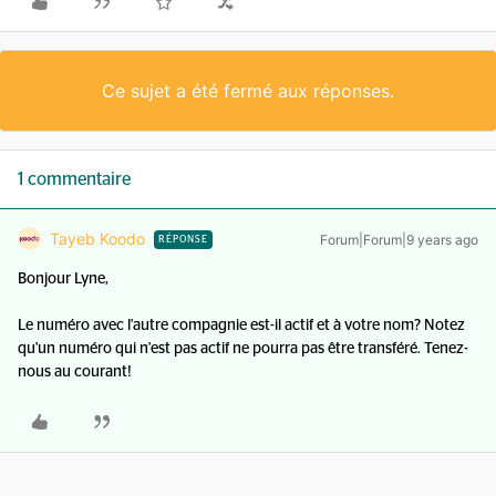
Ce sujet a été fermé aux réponses.
1 commentaire
Tayeb Koodo
Forum|Forum|9 years ago
RÉPONSE
Bonjour Lyne,
Le numéro avec l'autre compagnie est-il actif et à votre nom? Notez
qu'un numéro qui n'est pas actif ne pourra pas être transféré. Tenez-
nous au courant!