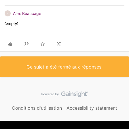
Alex Beaucage
A
(empty)
Ce sujet a été fermé aux réponses.
Conditions d'utilisation
Accessibility statement