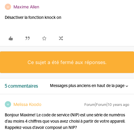
Maxime Allen
M
Désactiver la fonction knock on
Ce sujet a été fermé aux réponses.
5 commentaires
Messages plus anciens en haut de la page
Melissa Koodo
Forum|Forum|10 years ago
M
Bonjour Maxime! Le code de service (NIP) est une série de numéros
d'au moins 4 chiffres que vous avez choisi à partir de votre appareil.
Rappelez-vous d'avoir composé un NIP?