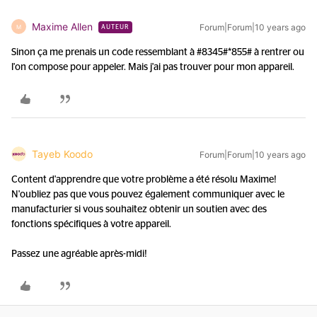
Maxime Allen
Forum|Forum|10 years ago
M
AUTEUR
Sinon ça me prenais un code ressemblant à #8345#*855# à rentrer ou
l'on compose pour appeler. Mais j'ai pas trouver pour mon appareil.
Tayeb Koodo
Forum|Forum|10 years ago
Content d'apprendre que votre problème a été résolu Maxime!
N'oubliez pas que vous pouvez également communiquer avec le
manufacturier si vous souhaitez obtenir un soutien avec des
fonctions spécifiques à votre appareil.
Passez une agréable après-midi!