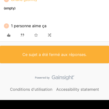
(empty)
1 personne aime ça
P
Ce sujet a été fermé aux réponses.
Conditions d'utilisation
Accessibility statement