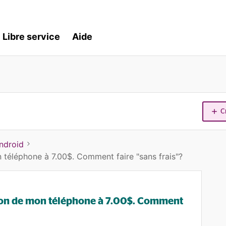
Libre service
Aide
C
ndroid
 téléphone à 7.00$. Comment faire "sans frais"?
tion de mon téléphone à 7.00$. Comment