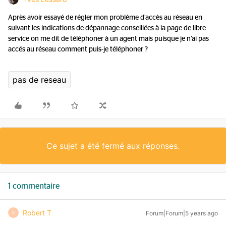
Après avoir essayé de régler mon problème d’accès au réseau en
suivant les indications de dépannage conseillées à la page de libre
service on me dit de téléphoner à un agent mais puisque je n’ai pas
accés au réseau comment puis-je téléphoner ?
pas de reseau
Ce sujet a été fermé aux réponses.
1 commentaire
Robert T
Forum|Forum|5 years ago
R