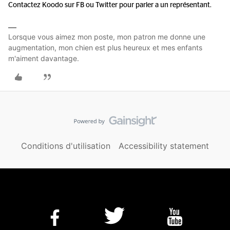
Contactez Koodo sur FB ou Twitter pour parler a un représentant.
Lorsque vous aimez mon poste, mon patron me donne une
augmentation, mon chien est plus heureux et mes enfants
m'aiment davantage.
Conditions d'utilisation
Accessibility statement