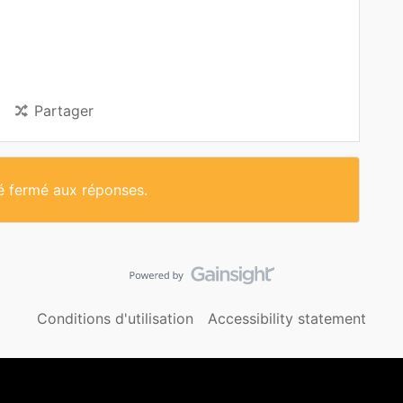
Partager
té fermé aux réponses.
Conditions d'utilisation
Accessibility statement