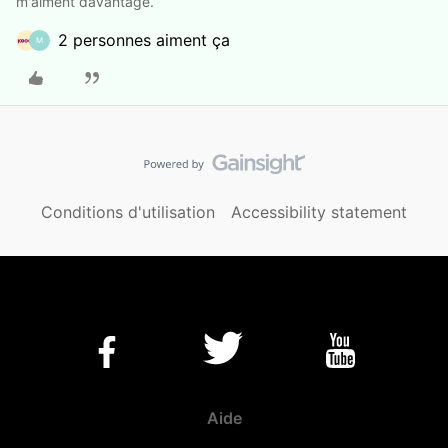
m'aiment davantage.
2 personnes aiment ça
M
Conditions d'utilisation
Accessibility statement
Aide