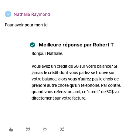
Nathalie Raymond
N
Pour avoir pour mon tel
Meilleure réponse par
Robert T
Bonjour Nathalie.
Vous avez un crédit de 50 sur votre balance? Si
jamais le crédit dont vous parlez se trouve sur
votre balance, alors vous n'aurez pas le choix de
prendre autre chose qu'un téléphone. Par contre,
quand vous referez un ami, ce "credit" de 50$ va
directement sur votre facture.