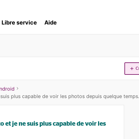
Libre service
Aide
C
ndroid
ne suis plus capable de voir les photos depuis quelque temps..
to et je ne suis plus capable de voir les